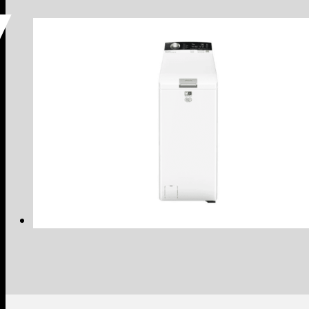
Voir le produit