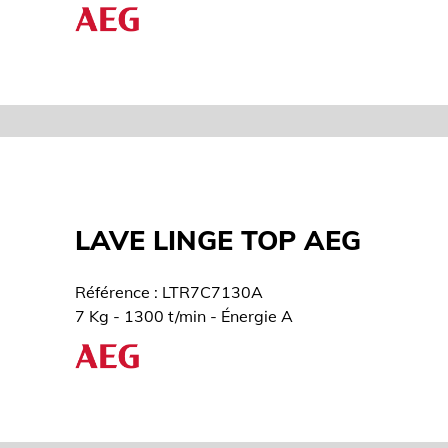
LAVE LINGE TOP AEG
Référence : LTR7C7130A
7 Kg - 1300 t/min - Énergie A