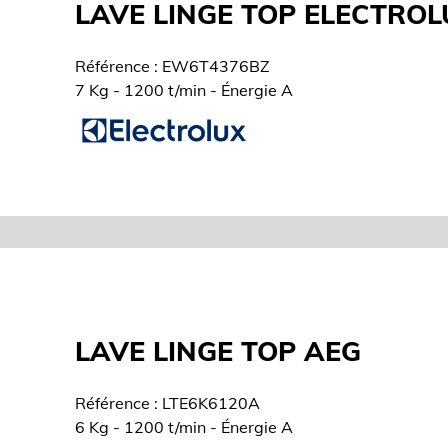
LAVE LINGE TOP ELECTROL
Référence : EW6T4376BZ
7 Kg - 1200 t/min - Énergie A
LAVE LINGE TOP AEG
Référence : LTE6K6120A
6 Kg - 1200 t/min - Énergie A