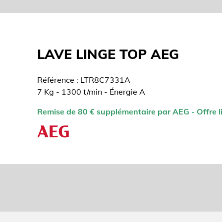
LAVE LINGE TOP AEG
Référence : LTR8C7331A
7 Kg - 1300 t/min - Énergie A
Remise de 80 € supplémentaire par AEG - Offre li