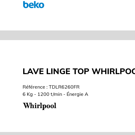
LAVE LINGE TOP WHIRLPO
Référence : TDLR6260FR
6 Kg - 1200 t/min - Énergie A