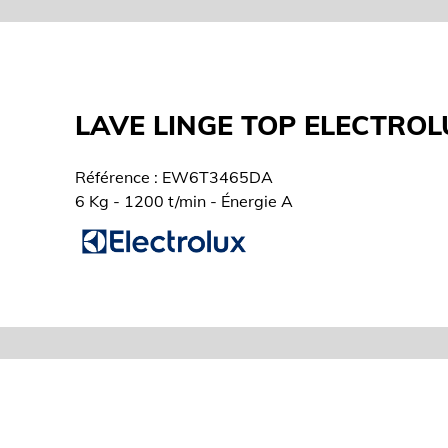
LAVE LINGE TOP ELECTROL
Référence : EW6T3465DA
6 Kg - 1200 t/min - Énergie A