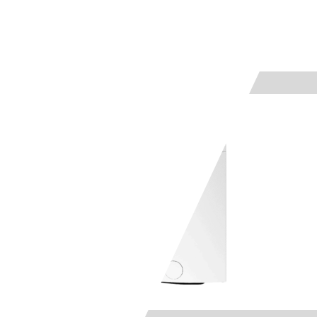
Voir le produit