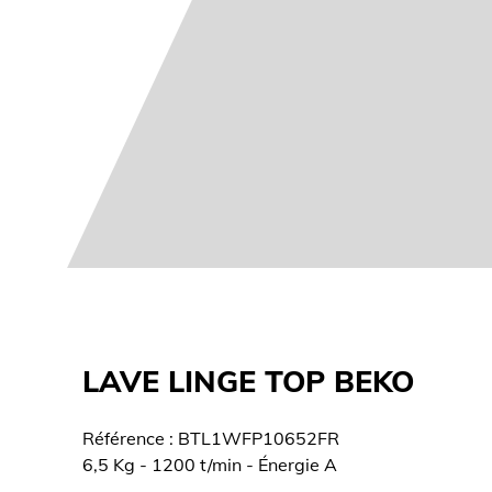
LAVE LINGE TOP BEKO
Référence : BTL1WFP10652FR
6,5 Kg - 1200 t/min - Énergie A