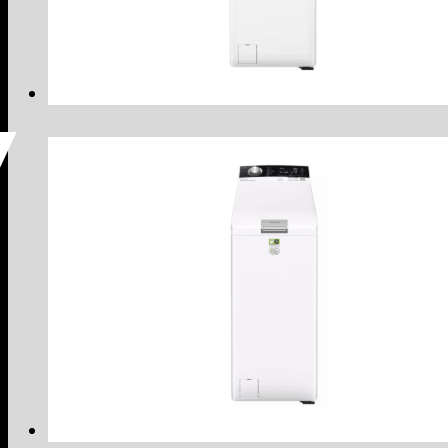
Voir le produit