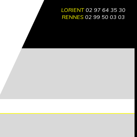
LORIENT
02 97 64 35 30
RENNES
02 99 50 03 03