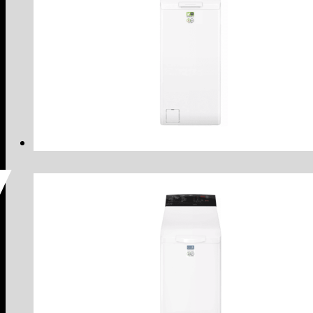
Voir le produit