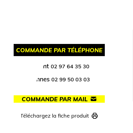
COMMANDE PAR TÉLÉPHONE
Lorient
02 97 64 35 30
Rennes
02 99 50 03 03
COMMANDE PAR MAIL
Téléchargez la fiche produit