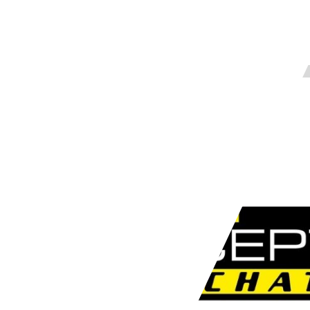
Descriptif