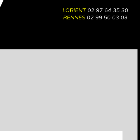
LORIENT
02 97 64 35 30
RENNES
02 99 50 03 03