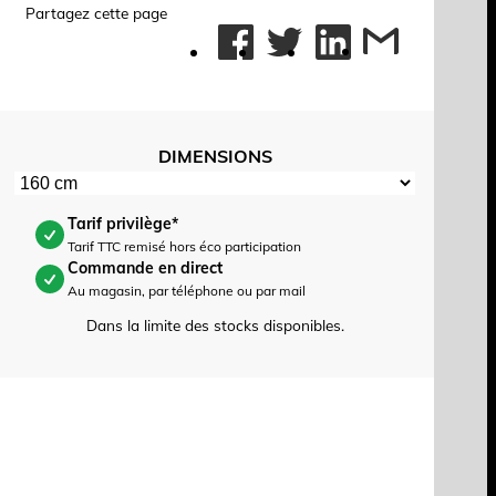
Partagez cette page
DIMENSIONS
Tarif privilège*
Tarif TTC remisé hors éco participation
Commande en direct
Au magasin, par téléphone ou par mail
Dans la limite des stocks disponibles.